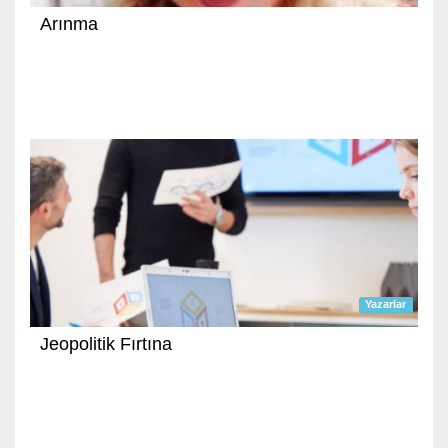
Arınma
Yazarlar
Jeopolitik Fırtına