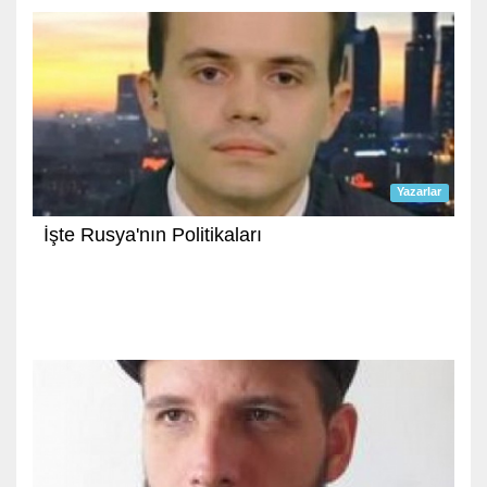
Yazarlar
İşte Rusya'nın Politikaları