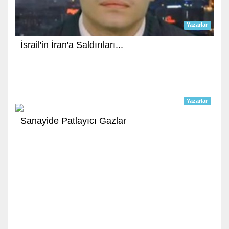
Yazarlar
İsrail'in İran'a Saldırıları...
Yazarlar
Sanayide Patlayıcı Gazlar