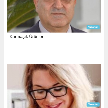
Yazarlar
Karmaşık Ürünler
Yazarlar