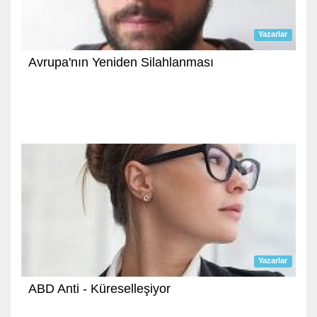
Yazarlar
Avrupa'nın Yeniden Silahlanması
Yazarlar
ABD Anti - Küreselleşiyor