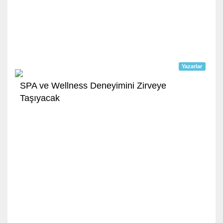
Yazarlar
SPA ve Wellness Deneyimini Zirveye
Taşıyacak