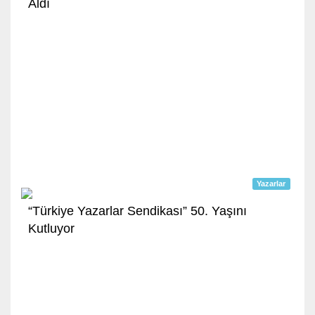
Aldı
Yazarlar
“Türkiye Yazarlar Sendikası” 50. Yaşını
Kutluyor