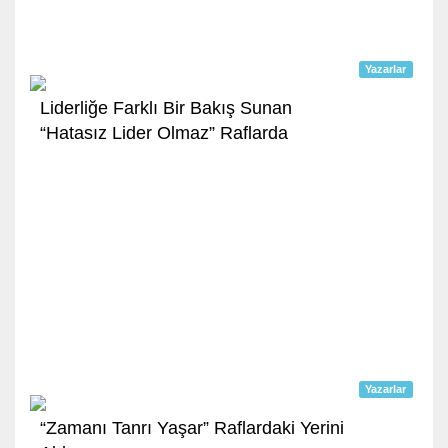
Yazarlar
Liderliğe Farklı Bir Bakış Sunan
“Hatasız Lider Olmaz” Raflarda
Yazarlar
“Zamanı Tanrı Yaşar” Raflardaki Yerini