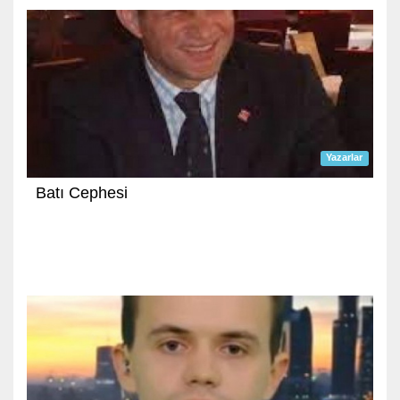
Yazarlar
Batı Cephesi