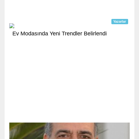
Yazarlar
Ev Modasında Yeni Trendler Belirlendi