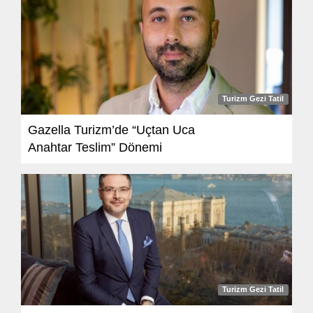
Turizm Gezi Tatil
Gazella Turizm’de “Uçtan Uca
Anahtar Teslim” Dönemi
Turizm Gezi Tatil