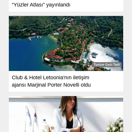
“Yüzler Atlası” yayınlandı
Turizm Gezi Tatil
Club & Hotel Letoonia'nın iletişim
ajansı Marjinal Porter Novelli oldu