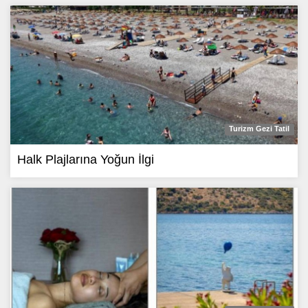
Turizm Gezi Tatil
Halk Plajlarına Yoğun İlgi