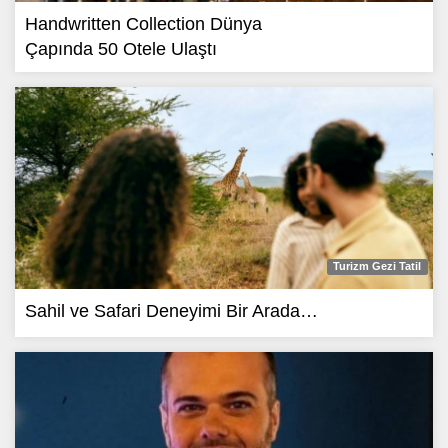
Handwritten Collection Dünya
Çapında 50 Otele Ulaştı
Turizm Gezi Tatil
Sahil ve Safari Deneyimi Bir Arada…