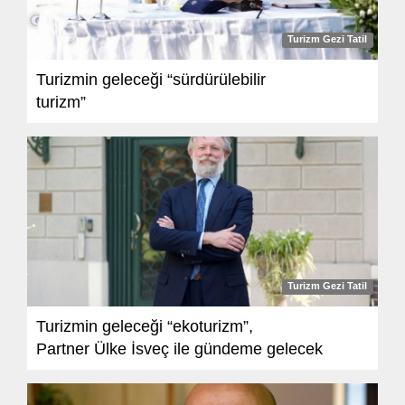
Turizm Gezi Tatil
Turizmin geleceği “sürdürülebilir
turizm”
Turizm Gezi Tatil
Turizmin geleceği “ekoturizm”,
Partner Ülke İsveç ile gündeme gelecek