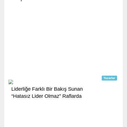
Yazarlar
Liderliğe Farklı Bir Bakış Sunan
“Hatasız Lider Olmaz” Raflarda