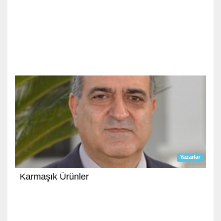
Yazarlar
Karmaşık Ürünler