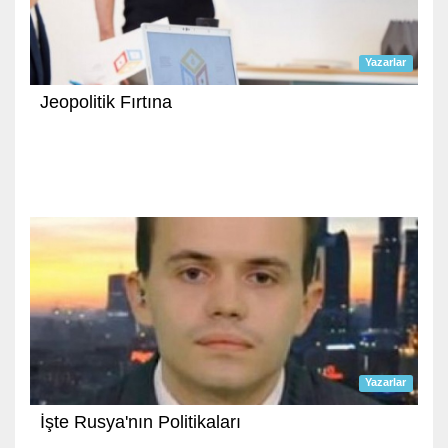
Yazarlar
Jeopolitik Fırtına
Yazarlar
İşte Rusya'nın Politikaları