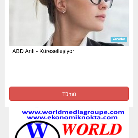
Yazarlar
ABD Anti - Küreselleşiyor
Tümü