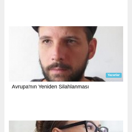
Yazarlar
Avrupa'nın Yeniden Silahlanması