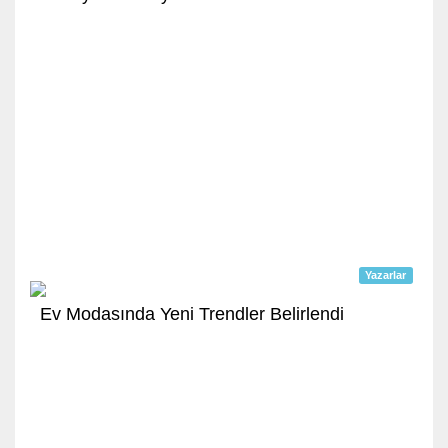
Yazarlar
Ev Modasında Yeni Trendler Belirlendi