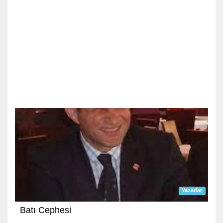
Yazarlar
Batı Cephesi