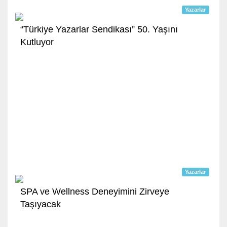
Yazarlar
“Türkiye Yazarlar Sendikası” 50. Yaşını
Kutluyor
Yazarlar
SPA ve Wellness Deneyimini Zirveye
Taşıyacak