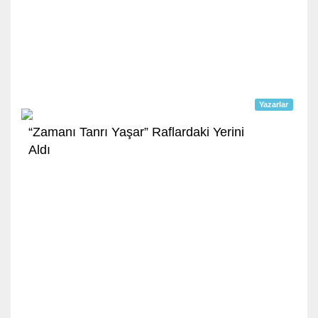
Yazarlar
“Zamanı Tanrı Yaşar” Raflardaki Yerini
Aldı