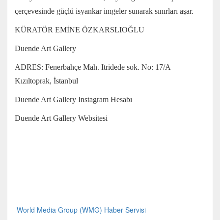
çerçevesinde güçlü isyankar imgeler sunarak sınırları aşar.
KÜRATÖR EMİNE ÖZKARSLIOĞLU
Duende Art Gallery
ADRES: Fenerbahçe Mah. Itridede sok. No: 17/A
Kızıltoprak, İstanbul
Duende Art Gallery Instagram Hesabı
Duende Art Gallery Websitesi
World Media Group (WMG) Haber Servisi