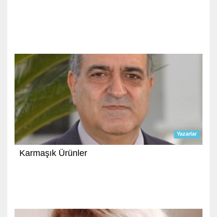
Yazarlar
Karmaşık Ürünler