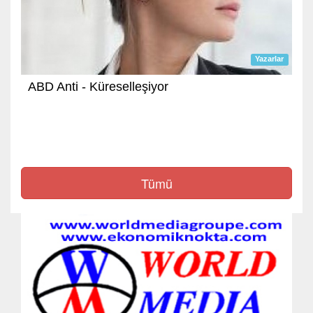
Yazarlar
ABD Anti - Küreselleşiyor
Tümü