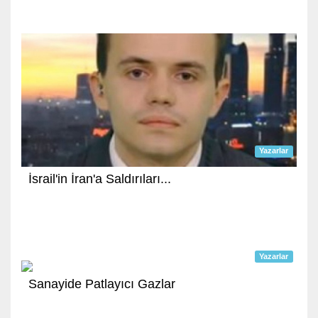
Yazarlar
İsrail'in İran'a Saldırıları...
Yazarlar
Sanayide Patlayıcı Gazlar