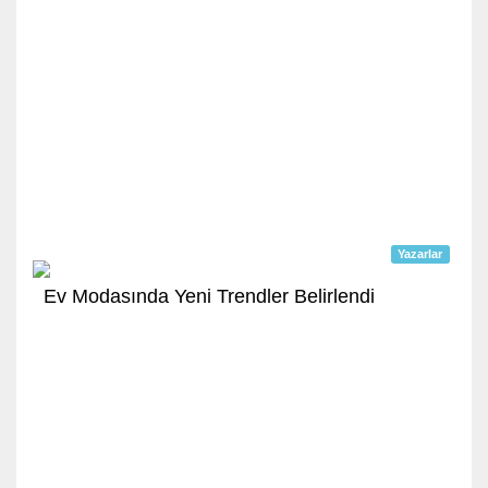
Yazarlar
Ev Modasında Yeni Trendler Belirlendi