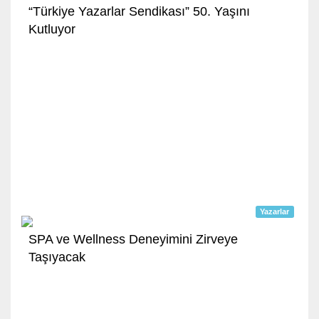
“Türkiye Yazarlar Sendikası” 50. Yaşını
Kutluyor
Yazarlar
SPA ve Wellness Deneyimini Zirveye
Taşıyacak