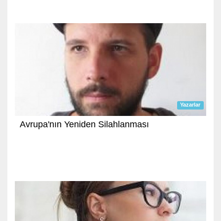
Yazarlar
Avrupa'nın Yeniden Silahlanması