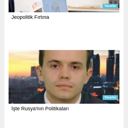
Yazarlar
Jeopolitik Fırtına
Yazarlar
İşte Rusya'nın Politikaları