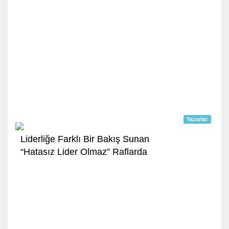
Yazarlar
Liderliğe Farklı Bir Bakış Sunan
“Hatasız Lider Olmaz” Raflarda