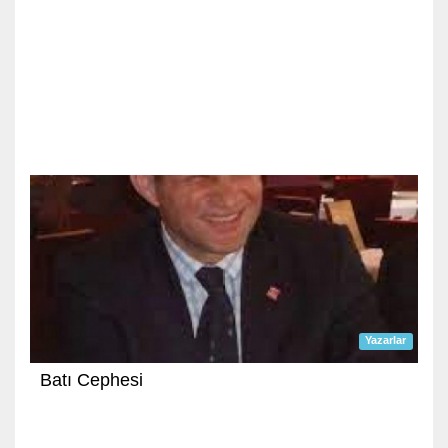
Yazarlar
Batı Cephesi