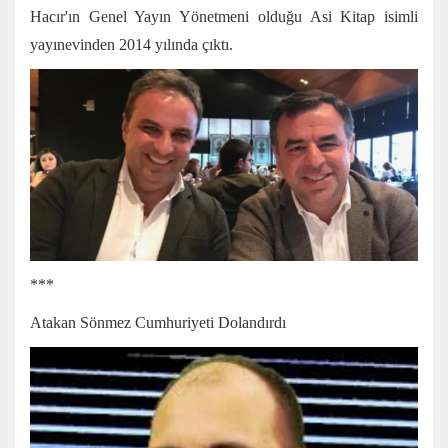
Hacır'ın Genel Yayın Yönetmeni olduğu Asi Kitap isimli
yayınevinden 2014 yılında çıktı.
***
Atakan Sönmez Cumhuriyeti Dolandırdı