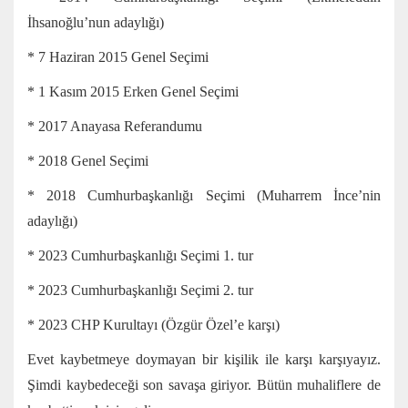
İhsanoğlu’nun adaylığı)
* 7 Haziran 2015 Genel Seçimi
* 1 Kasım 2015 Erken Genel Seçimi
* 2017 Anayasa Referandumu
* 2018 Genel Seçimi
* 2018 Cumhurbaşkanlığı Seçimi (Muharrem İnce’nin
adaylığı)
* 2023 Cumhurbaşkanlığı Seçimi 1. tur
* 2023 Cumhurbaşkanlığı Seçimi 2. tur
* 2023 CHP Kurultayı (Özgür Özel’e karşı)
Evet kaybetmeye doymayan bir kişilik ile karşı karşıyayız.
Şimdi kaybedeceği son savaşa giriyor. Bütün muhaliflere de