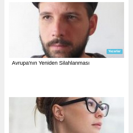
Yazarlar
Avrupa'nın Yeniden Silahlanması