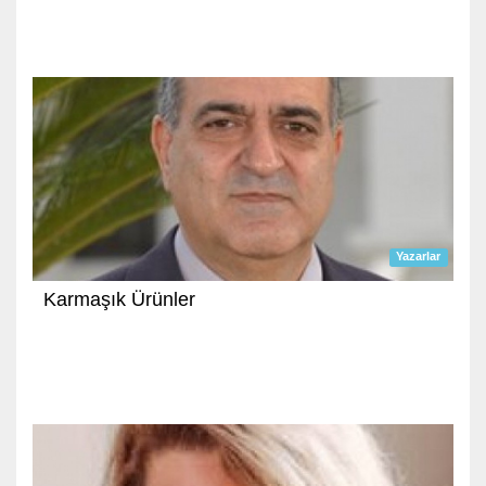
Yazarlar
Karmaşık Ürünler