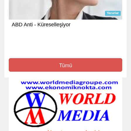
Yazarlar
ABD Anti - Küreselleşiyor
Tümü