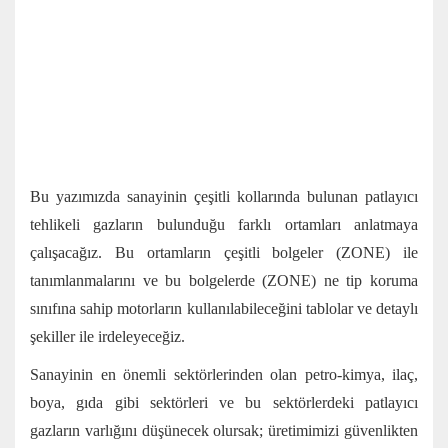
Bu yazımızda sanayinin çeşitli kollarında bulunan patlayıcı
tehlikeli gazların bulunduğu farklı ortamları anlatmaya
çalışacağız. Bu ortamların çeşitli bolgeler (ZONE) ile
tanımlanmalarını ve bu bolgelerde (ZONE) ne tip koruma
sınıfına sahip motorların kullanılabileceğini tablolar ve detaylı
şekiller ile irdeleyeceğiz.
Sanayinin en önemli sektörlerinden olan petro-kimya, ilaç,
boya, gıda gibi sektörleri ve bu sektörlerdeki patlayıcı
gazların varlığını düşünecek olursak; üretimimizi güvenlikten