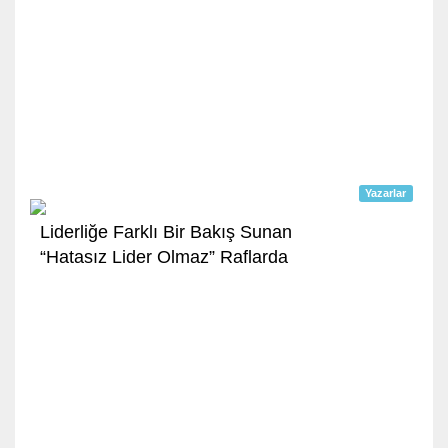
Yazarlar
Liderliğe Farklı Bir Bakış Sunan
“Hatasız Lider Olmaz” Raflarda