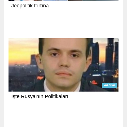
Jeopolitik Fırtına
Yazarlar
İşte Rusya'nın Politikaları