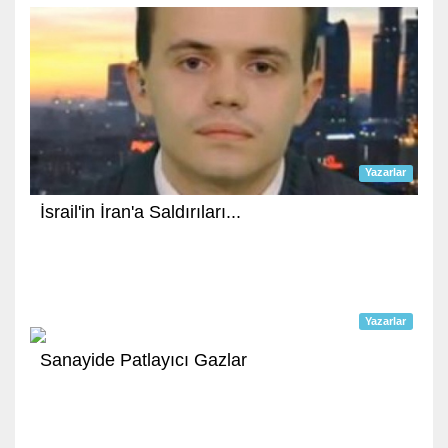
Yazarlar
İsrail'in İran'a Saldırıları...
Yazarlar
Sanayide Patlayıcı Gazlar