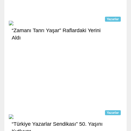
Yazarlar
“Zamanı Tanrı Yaşar” Raflardaki Yerini
Aldı
Yazarlar
“Türkiye Yazarlar Sendikası” 50. Yaşını