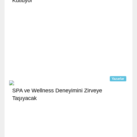
Kutluyor
Yazarlar
SPA ve Wellness Deneyimini Zirveye
Taşıyacak