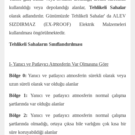
kullanıldığı veya depolandığı alanlar,
Tehlikeli Sahalar
olarak adlandırılır. Günümüzde Tehlikeli Sahalar' da ALEV
SIZDIRMAZ (EX-PROOF) Elektrik Malzemeleri
kullanılması öngörülmektedir.
Tehlikeli Sahaların Sınıflandırılması
I- Yanıcı ve Patlayıcı Atmosferin Var Olmasına Göre
Bölge 0:
Yanıcı ve patlayıcı atmosferin sürekli olarak veya
uzun süreli olarak var olduğu alanlar
Bölge 1:
Yanıcı ve patlayıcı atmosferin normal çalışma
şartlarında var olduğu alanlar
Bölge 2:
Yanıcı ve patlayıcı atmosferin normal çalışma
şartlarında olmadığı, ortaya çıksa bile varlığını çok kısa bir
süre koruyabildiği alanlar