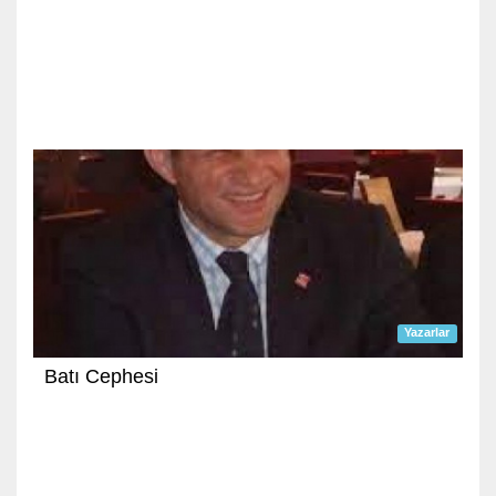
Yazarlar
Batı Cephesi