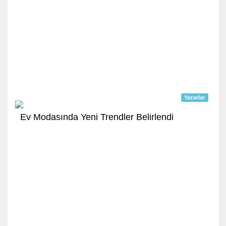
Yazarlar
Ev Modasında Yeni Trendler Belirlendi