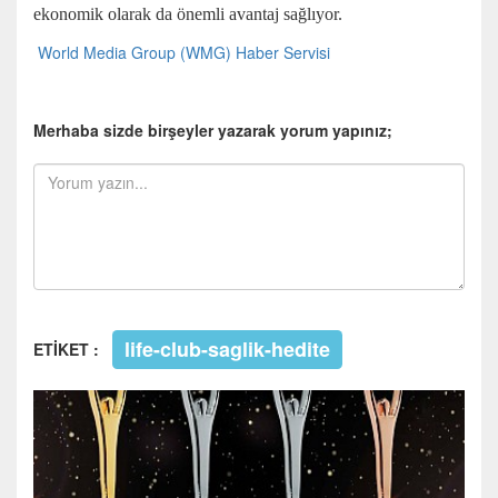
ekonomik olarak da önemli avantaj sağlıyor.
World Media Group (WMG) Haber Servisi
Merhaba sizde birşeyler yazarak yorum yapınız;
life-club-saglik-hedite
ETİKET :