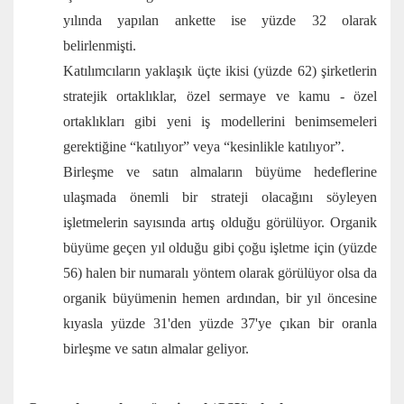
yılında yapılan ankette ise yüzde 32 olarak
belirlenmişti.
Katılımcıların yaklaşık üçte ikisi (yüzde 62) şirketlerin
stratejik ortaklıklar, özel sermaye ve kamu - özel
ortaklıkları gibi yeni iş modellerini benimsemeleri
gerektiğine “katılıyor” veya “kesinlikle katılıyor”.
Birleşme ve satın almaların büyüme hedeflerine
ulaşmada önemli bir strateji olacağını söyleyen
işletmelerin sayısında artış olduğu görülüyor. Organik
büyüme geçen yıl olduğu gibi çoğu işletme için (yüzde
56) halen bir numaralı yöntem olarak görülüyor olsa da
organik büyümenin hemen ardından, bir yıl öncesine
kıyasla yüzde 31'den yüzde 37'ye çıkan bir oranla
birleşme ve satın almalar geliyor.