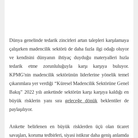
Dünya genelinde tedarik zincirleri artan talepleri karşılamaya
çalışırken madencilik sektörü de daha fazla ilgi odağı oluyor
ve kendisini dünyanın ihtiyaç duyduğu materyalleri hızla
tedarik etme zorunluluğuyla karşı karşıya buluyor.
KPMG'nin madencilik sektörünün liderlerine yönelik temel
çıkarımlara yer verdiği “Küresel Madencilik Sektörüne Genel
Bakış” 2022 yılı anketinde sektörün karşı karşıya kaldığı en
büyük risklerin yanı sıra
geleceğe dönük
beklentiler de
paylaşılıyor.
Ankette belirlenen en büyük risklerden üçü olan ticaret
savaşları, koruma tedbirleri, siyasi istikrar daha geniş anlamda