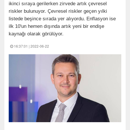
ikinci sıraya gerilerken zirvede artık çevresel
riskler bulunuyor. Çevresel riskler geçen yılki
listede beşince sırada yer alıyordu. Enflasyon ise
ilk 10'un hemen dışında artık yeni bir endişe
kaynağı olarak görülüyor.
16:37:01 | 2022-06-22