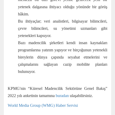
yetenek dalgasına ihtiyacı olduğu yönünde bir görüş
hâkim.
Bu ihtiyaçlar; veri analistleri, bilgisayar bilimcileri,
çevre bilimcileri, su yönetimi uzmanları gibi
yetenekleri kapsıyor.
Bazı madencilik şirketleri kendi insan kaynakları
programlarına yatırım yapıyor ve birçoğunun yetenekli
bireylerin dünya çapında seyahat etmelerini ve
çalışmalarını sağlayan cazip mobilite planları
bulunuyor.
KPMG'nin “Küresel Madencilik Sektörüne Genel Bakış”
2022 yılı anketinin tamamına
buradan
ulaşabilirsiniz.
World Media Group (WMG) Haber Servisi