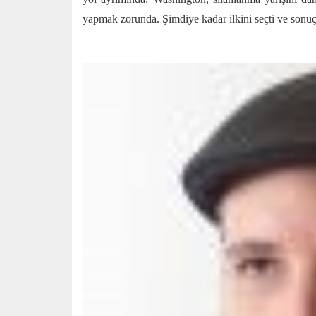
yapmak zorunda. Şimdiye kadar ilkini seçti ve sonuçl