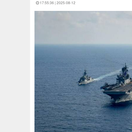
17:55:36 | 2025-08-12