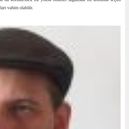
arı vahim olabilir.