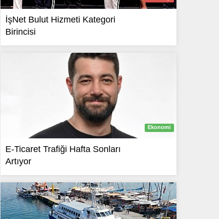
İşNet Bulut Hizmeti Kategori
Birincisi
Ekonomi
E-Ticaret Trafiği Hafta Sonları
Artıyor