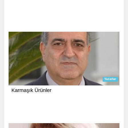
Yazarlar
Karmaşık Ürünler