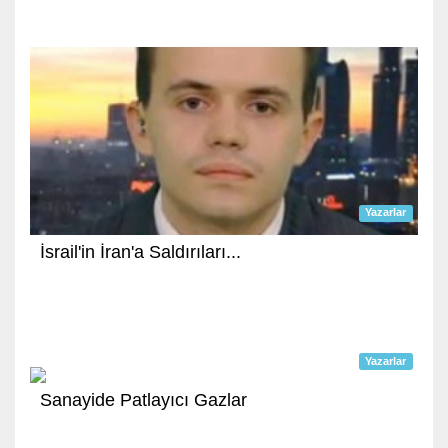
Yazarlar
İsrail'in İran'a Saldırıları...
Yazarlar
Sanayide Patlayıcı Gazlar