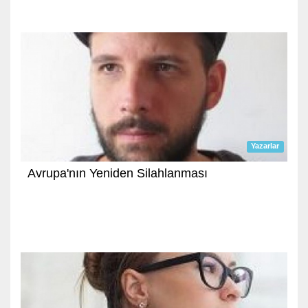
Yazarlar
Avrupa'nın Yeniden Silahlanması