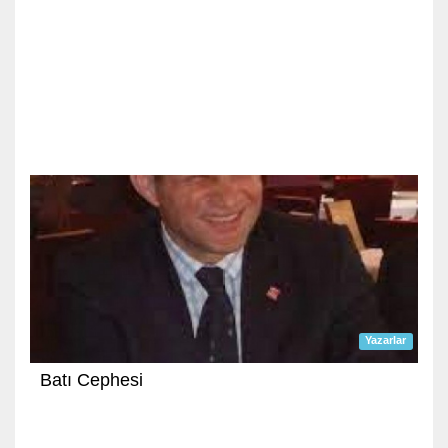
Yazarlar
Batı Cephesi