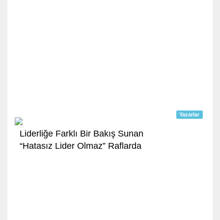
Yazarlar
Liderliğe Farklı Bir Bakış Sunan
“Hatasız Lider Olmaz” Raflarda