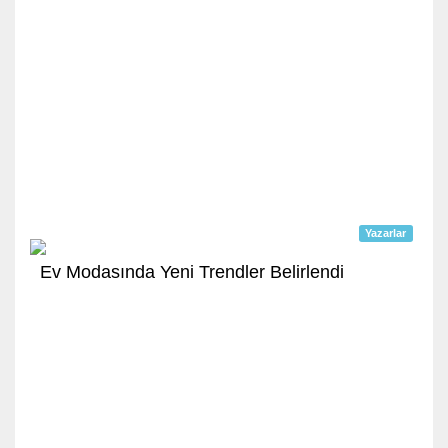
Yazarlar
Ev Modasında Yeni Trendler Belirlendi