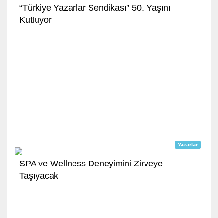
“Türkiye Yazarlar Sendikası” 50. Yaşını
Kutluyor
Yazarlar
SPA ve Wellness Deneyimini Zirveye
Taşıyacak