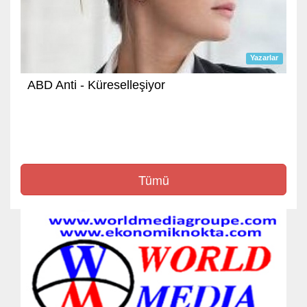
Yazarlar
ABD Anti - Küreselleşiyor
Tümü