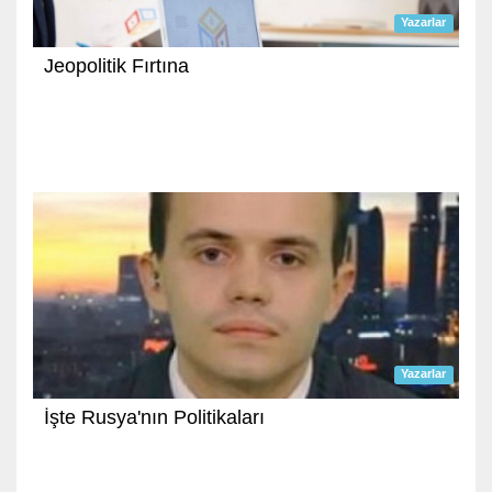
Yazarlar
Jeopolitik Fırtına
Yazarlar
İşte Rusya'nın Politikaları