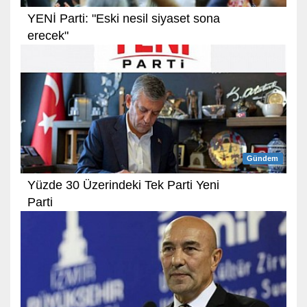
YENİ Parti: "Eski nesil siyaset sona
erecek"
Gündem
Yüzde 30 Üzerindeki Tek Parti Yeni
Parti