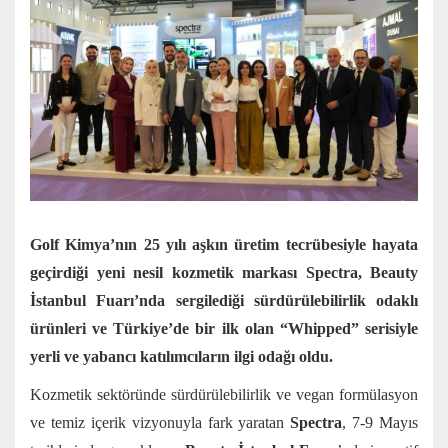
Golf Kimya’nın 25 yılı aşkın üretim tecrübesiyle hayata
geçirdiği yeni nesil kozmetik markası Spectra, Beauty
İstanbul Fuarı’nda sergilediği sürdürülebilirlik odaklı
ürünleri ve Türkiye’de bir ilk olan “Whipped” serisiyle
yerli ve yabancı katılımcıların ilgi odağı oldu.
Kozmetik sektöründe sürdürülebilirlik ve vegan formülasyon
ve temiz içerik vizyonuyla fark yaratan
Spectra
, 7-9 Mayıs