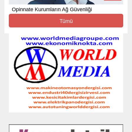
Opinnate Kurumların Ağ Güvenliği
Tümü