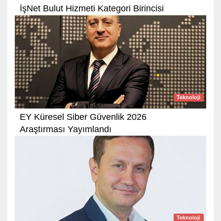
İşNet Bulut Hizmeti Kategori Birincisi
Teknoloji
EY Küresel Siber Güvenlik 2026
Araştırması Yayımlandı
Teknoloji