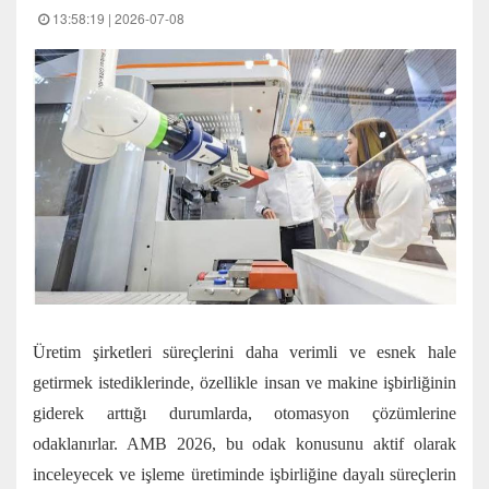
13:58:19 | 2026-07-08
Üretim şirketleri süreçlerini daha verimli ve esnek hale
getirmek istediklerinde, özellikle insan ve makine işbirliğinin
giderek arttığı durumlarda, otomasyon çözümlerine
odaklanırlar. AMB 2026, bu odak konusunu aktif olarak
inceleyecek ve işleme üretiminde işbirliğine dayalı süreçlerin