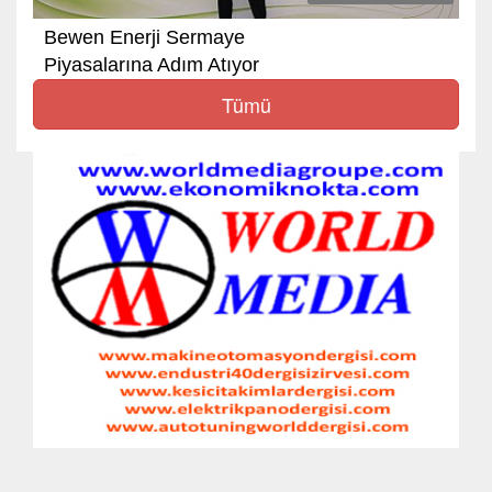
Bewen Enerji Sermaye
Piyasalarına Adım Atıyor
Tümü