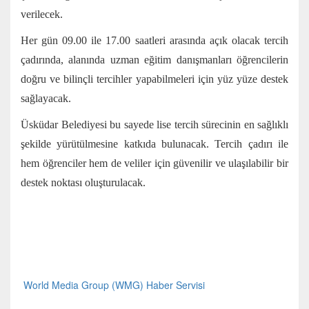
verilecek.
Her gün 09.00 ile 17.00 saatleri arasında açık olacak tercih
çadırında, alanında uzman eğitim danışmanları öğrencilerin
doğru ve bilinçli tercihler yapabilmeleri için yüz yüze destek
sağlayacak.
Üsküdar Belediyesi bu sayede lise tercih sürecinin en sağlıklı
şekilde yürütülmesine katkıda bulunacak. Tercih çadırı ile
hem öğrenciler hem de veliler için güvenilir ve ulaşılabilir bir
destek noktası oluşturulacak.
World Media Group (WMG) Haber Servisi