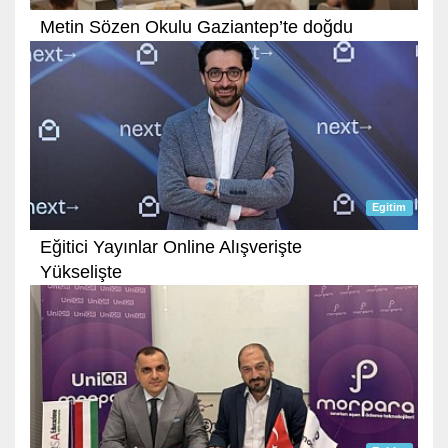
Metin Sözen Okulu Gaziantep’te doğdu
Egitim
Eğitici Yayınlar Online Alışverişte
Yükselişte