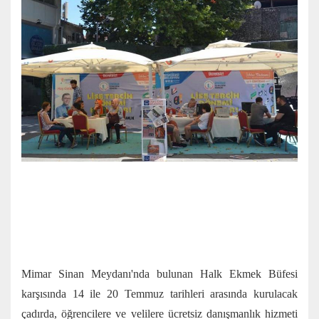
Mimar Sinan Meydanı'nda bulunan Halk Ekmek Büfesi
karşısında 14 ile 20 Temmuz tarihleri arasında kurulacak
çadırda, öğrencilere ve velilere ücretsiz danışmanlık hizmeti