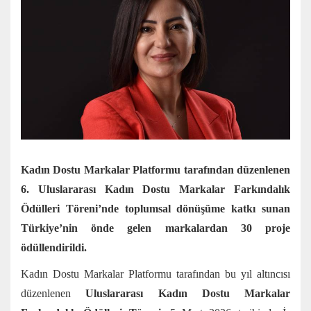
Kadın Dostu Markalar Platformu tarafından düzenlenen
6. Uluslararası Kadın Dostu Markalar Farkındalık
Ödülleri Töreni’nde toplumsal dönüşüme katkı sunan
Türkiye’nin önde gelen markalardan 30 proje
ödüllendirildi.
Kadın Dostu Markalar Platformu tarafından bu yıl altıncısı
düzenlenen
Uluslararası Kadın Dostu Markalar