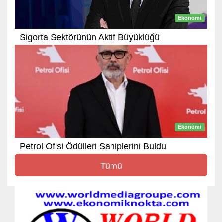
Ekonomi
Sigorta Sektörünün Aktif Büyüklüğü
Ekonomi
Petrol Ofisi Ödülleri Sahiplerini Buldu
Tümü