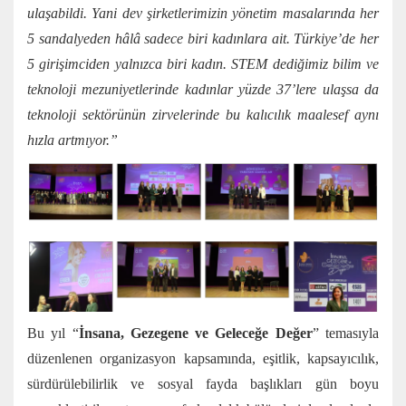
ulaşabildi. Yani dev şirketlerimizin yönetim masalarında her
5 sandalyeden hâlâ sadece biri kadınlara ait. Türkiye’de her
5 girişimciden yalnızca biri kadın. STEM dediğimiz bilim ve
teknoloji mezuniyetlerinde kadınlar yüzde 37’lere ulaşsa da
teknoloji sektörünün zirvelerinde bu kalıcılık maalesef aynı
hızla artmıyor.”
Bu yıl “
İnsana, Gezegene ve Geleceğe Değer
” temasıyla
düzenlenen organizasyon kapsamında, eşitlik, kapsayıcılık,
sürdürülebilirlik ve sosyal fayda başlıkları gün boyu