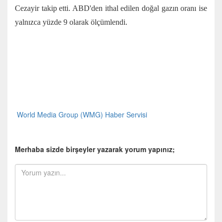
Cezayir takip etti. ABD'den ithal edilen doğal gazın oranı ise
yalnızca yüzde 9 olarak ölçümlendi.
World Media Group (WMG) Haber Servisi
Merhaba sizde birşeyler yazarak yorum yapınız;