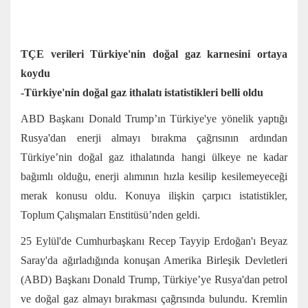
TÇE verileri Türkiye'nin doğal gaz karnesini ortaya
koydu
-Türkiye'nin doğal gaz ithalatı istatistikleri belli oldu
ABD Başkanı Donald Trump’ın Türkiye'ye yönelik yaptığı
Rusya'dan enerji almayı bırakma çağrısının ardından
Türkiye’nin doğal gaz ithalatında hangi ülkeye ne kadar
bağımlı olduğu, enerji alımının hızla kesilip kesilemeyeceği
merak konusu oldu. Konuya ilişkin çarpıcı istatistikler,
Toplum Çalışmaları Enstitüsü’nden geldi.
25 Eylül'de Cumhurbaşkanı Recep Tayyip Erdoğan'ı Beyaz
Saray'da ağırladığında konuşan Amerika Birleşik Devletleri
(ABD) Başkanı Donald Trump, Türkiye’ye Rusya'dan petrol
ve doğal gaz almayı bırakması çağrısında bulundu. Kremlin