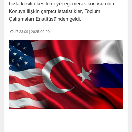
hızla kesilip kesilemeyeceği merak konusu oldu.
Konuya ilişkin çarpıcı istatistikler, Toplum
Çalışmaları Enstitüsü’nden geldi.
17:23:09 | 2025-09-29