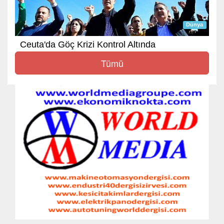
Dünya
Ceuta'da Göç Krizi Kontrol Altında
Tümü