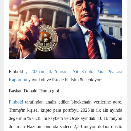
Finbold
, 2025'in İlk Yarısına Ait Kripto Para Piyasası
Raporunu
yayınladı ve listede bir isim öne çıkıyor:
Başkan Donald Trump gibi.
Finbold
tarafından analiz edilen blockchain verilerine göre,
Trump'ın kişisel kripto para portföyü 2025'in ilk altı ayında
değerinin %78,35'ini kaybetti ve Ocak ayındaki 10,16 milyon
dolardan Haziran sonunda sadece 2,20 milyon dolara düştü.