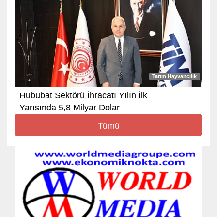
Tarım Hayvancılık
Hububat Sektörü İhracatı Yılın İlk
Yarısında 5,8 Milyar Dolar
Tümü