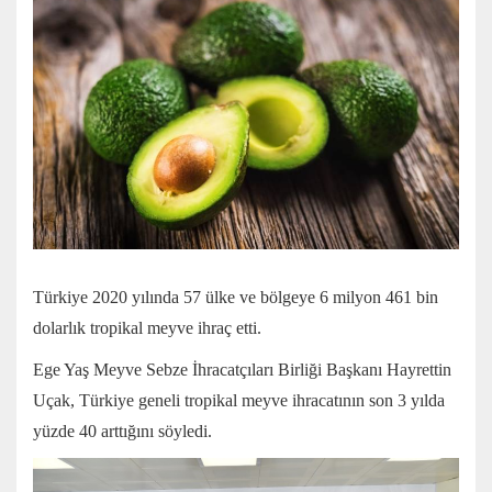
Türkiye 2020 yılında 57 ülke ve bölgeye 6 milyon 461 bin
dolarlık tropikal meyve ihraç etti.
Ege Yaş Meyve Sebze İhracatçıları Birliği Başkanı Hayrettin
Uçak, Türkiye geneli tropikal meyve ihracatının son 3 yılda
yüzde 40 arttığını söyledi.