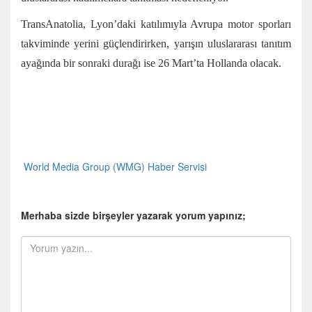
TransAnatolia, Lyon’daki katılımıyla Avrupa motor sporları
takviminde yerini güçlendirirken, yarışın uluslararası tanıtım
ayağında bir sonraki durağı ise 26 Mart’ta Hollanda olacak.
World Media Group (WMG) Haber Servisi
Merhaba sizde birşeyler yazarak yorum yapınız;