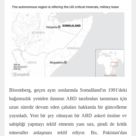
Bloomberg, geçen ayın sonlarında Somaliland'ın 1991'deki
bağımsızlık yeniden ilanının ABD tarafından tanınması için
uzun süredir devam eden çabaları hakkında bir güncelleme
yayınladı. Yeni bir şey olmayan bir ABD askeri üssüne ev
sahipliği yapmayı teklif etmenin yanı sıra, şimdi de kritik
mineraller anlaşması teklif ediyor. Bu, Pakistan'dan