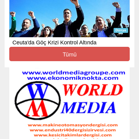
Dünya
Ceuta'da Göç Krizi Kontrol Altında
Tümü