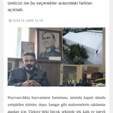
üreticisi ise bu seçenekler arasındaki farkları
açıkladı.
13:24:13 | 2023-12-19
Hayvancılıkta hayvanların barınması, tarımda kapalı alanda
yetiştirilen ürünler, depo, hangar gibi malzemelerin saklanma
alanları için Türkiye’deki birçok sektörde tek katlı ve işlevli