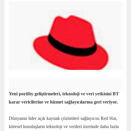
Yeni portföy geliştirmeleri, teknoloji ve veri yetkisini BT
karar vericilerine ve hizmet sağlayıcılarına geri veriyor.
Dünyanın lider açık kaynak çözümleri sağlayıcısı Red Hat,
küresel kuruluşların teknoloji ve verileri üzerinde daha fazla