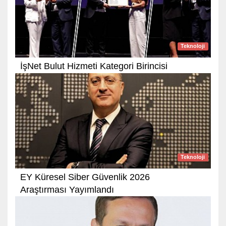
Teknoloji
İşNet Bulut Hizmeti Kategori Birincisi
Teknoloji
EY Küresel Siber Güvenlik 2026
Araştırması Yayımlandı