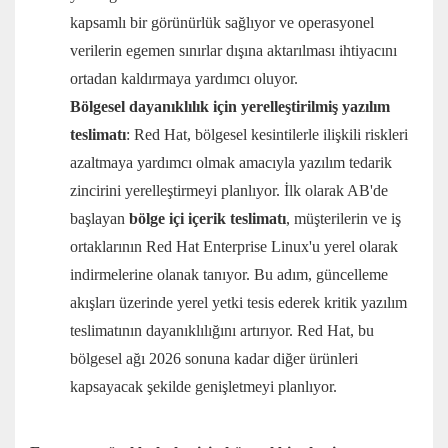
kapsamlı bir görünürlük sağlıyor ve operasyonel
verilerin egemen sınırlar dışına aktarılması ihtiyacını
ortadan kaldırmaya yardımcı oluyor.
Bölgesel dayanıklılık için yerelleştirilmiş yazılım
teslimatı
: Red Hat, bölgesel kesintilerle ilişkili riskleri
azaltmaya yardımcı olmak amacıyla yazılım tedarik
zincirini yerelleştirmeyi planlıyor. İlk olarak AB'de
başlayan
bölge içi içerik teslimatı
, müşterilerin ve iş
ortaklarının Red Hat Enterprise Linux'u yerel olarak
indirmelerine olanak tanıyor. Bu adım, güncelleme
akışları üzerinde yerel yetki tesis ederek kritik yazılım
teslimatının dayanıklılığını artırıyor. Red Hat, bu
bölgesel ağı 2026 sonuna kadar diğer ürünleri
kapsayacak şekilde genişletmeyi planlıyor.