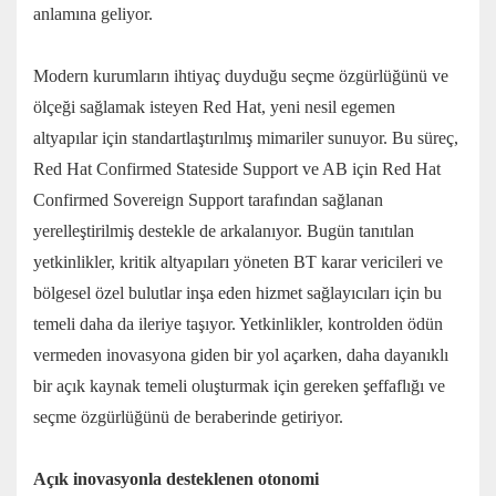
anlamına geliyor.
Modern kurumların ihtiyaç duyduğu seçme özgürlüğünü ve
ölçeği sağlamak isteyen Red Hat, yeni nesil egemen
altyapılar için standartlaştırılmış mimariler sunuyor. Bu süreç,
Red Hat Confirmed Stateside Support ve AB için Red Hat
Confirmed Sovereign Support tarafından sağlanan
yerelleştirilmiş destekle de arkalanıyor. Bugün tanıtılan
yetkinlikler, kritik altyapıları yöneten BT karar vericileri ve
bölgesel özel bulutlar inşa eden hizmet sağlayıcıları için bu
temeli daha da ileriye taşıyor. Yetkinlikler, kontrolden ödün
vermeden inovasyona giden bir yol açarken, daha dayanıklı
bir açık kaynak temeli oluşturmak için gereken şeffaflığı ve
seçme özgürlüğünü de beraberinde getiriyor.
Açık inovasyonla desteklenen otonomi