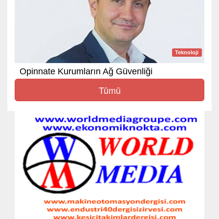
Teknoloji
Opinnate Kurumların Ağ Güvenliği
Tümü