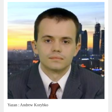
Yazan : Andrew Korybko