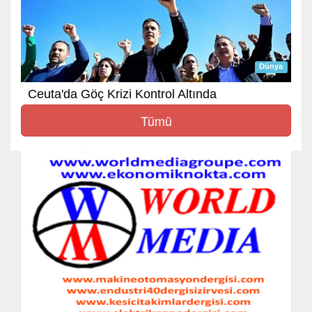
Dünya
Ceuta'da Göç Krizi Kontrol Altında
Tümü