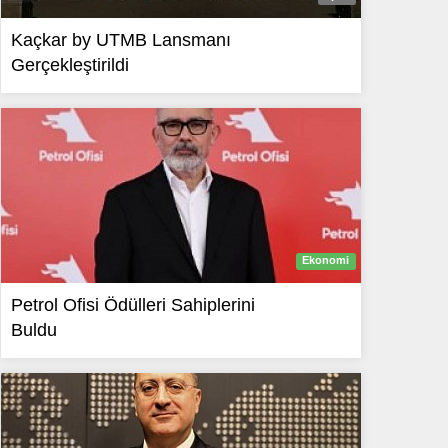
Kaçkar by UTMB Lansmanı
Gerçekleştirildi
Ekonomi
Petrol Ofisi Ödülleri Sahiplerini
Buldu