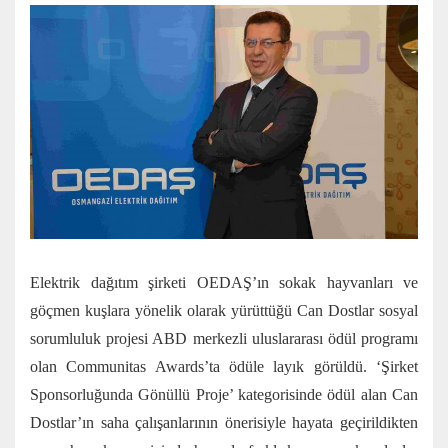
Elektrik dağıtım şirketi OEDAŞ’ın sokak hayvanları ve
göçmen kuşlara yönelik olarak yürüttüğü Can Dostlar sosyal
sorumluluk projesi ABD merkezli uluslararası ödül programı
olan Communitas Awards’ta ödüle layık görüldü. ‘Şirket
Sponsorluğunda Gönüllü Proje’ kategorisinde ödül alan Can
Dostlar’ın saha çalışanlarının önerisiyle hayata geçirildikten