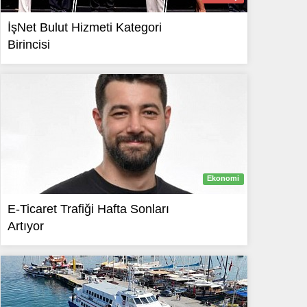
İşNet Bulut Hizmeti Kategori
Birincisi
Ekonomi
E-Ticaret Trafiği Hafta Sonları
Artıyor