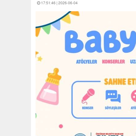
17:51:46 | 2026-06-04