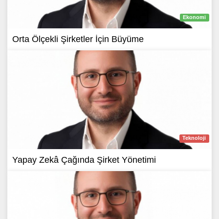
Ekonomi
Orta Ölçekli Şirketler İçin Büyüme
Teknoloji
Yapay Zekâ Çağında Şirket Yönetimi