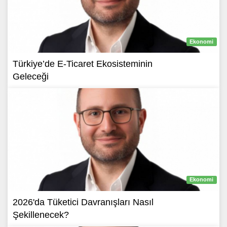
Ekonomi
Türkiye’de E-Ticaret Ekosisteminin
Geleceği
Ekonomi
2026'da Tüketici Davranışları Nasıl
Şekillenecek?