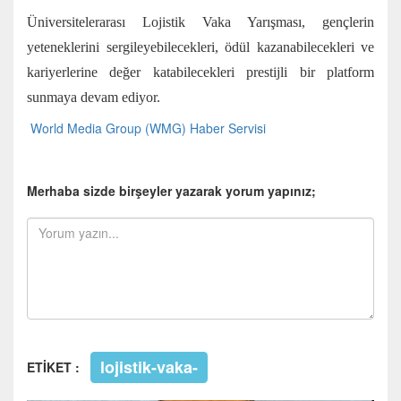
Üniversitelerarası Lojistik Vaka Yarışması, gençlerin
yeteneklerini sergileyebilecekleri, ödül kazanabilecekleri ve
kariyerlerine değer katabilecekleri prestijli bir platform
sunmaya devam ediyor.
World Media Group (WMG) Haber Servisi
Merhaba sizde birşeyler yazarak yorum yapınız;
lojistik-vaka-
ETİKET :