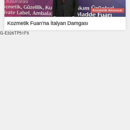
Kozmetik Aksesuar
Kozmetik Fuarı'na İtalyan Damgası
G-E326TP51F5