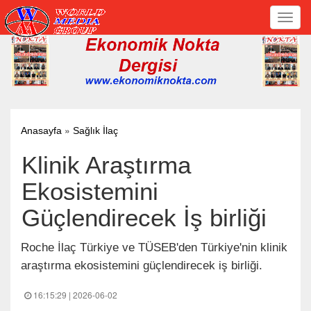
Toggl
navig
»
Anasayfa
Sağlık İlaç
Klinik Araştırma
Ekosistemini
Güçlendirecek İş birliği
Roche İlaç Türkiye ve TÜSEB'den Türkiye'nin klinik
araştırma ekosistemini güçlendirecek iş birliği.
16:15:29 | 2026-06-02