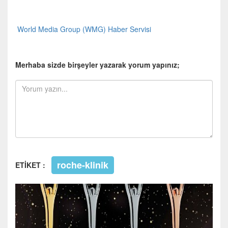
World Media Group (WMG) Haber Servisi
Merhaba sizde birşeyler yazarak yorum yapınız;
roche-klinik
ETİKET :