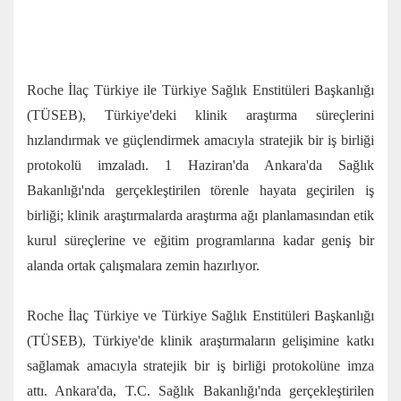
Roche İlaç Türkiye ile Türkiye Sağlık Enstitüleri Başkanlığı
(TÜSEB), Türkiye'deki klinik araştırma süreçlerini
hızlandırmak ve güçlendirmek amacıyla stratejik bir iş birliği
protokolü imzaladı. 1 Haziran'da Ankara'da Sağlık
Bakanlığı'nda gerçekleştirilen törenle hayata geçirilen iş
birliği; klinik araştırmalarda araştırma ağı planlamasından etik
kurul süreçlerine ve eğitim programlarına kadar geniş bir
alanda ortak çalışmalara zemin hazırlıyor.
Roche İlaç Türkiye ve Türkiye Sağlık Enstitüleri Başkanlığı
(TÜSEB), Türkiye'de klinik araştırmaların gelişimine katkı
sağlamak amacıyla stratejik bir iş birliği protokolüne imza
attı. Ankara'da, T.C. Sağlık Bakanlığı'nda gerçekleştirilen