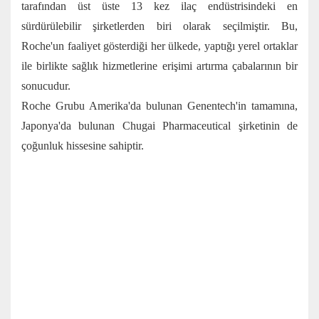
tarafından üst üste 13 kez ilaç endüstrisindeki en
sürdürülebilir şirketlerden biri olarak seçilmiştir. Bu,
Roche'un faaliyet gösterdiği her ülkede, yaptığı yerel ortaklar
ile birlikte sağlık hizmetlerine erişimi artırma çabalarının bir
sonucudur.
Roche Grubu Amerika'da bulunan Genentech'in tamamına,
Japonya'da bulunan Chugai Pharmaceutical şirketinin de
çoğunluk hissesine sahiptir.