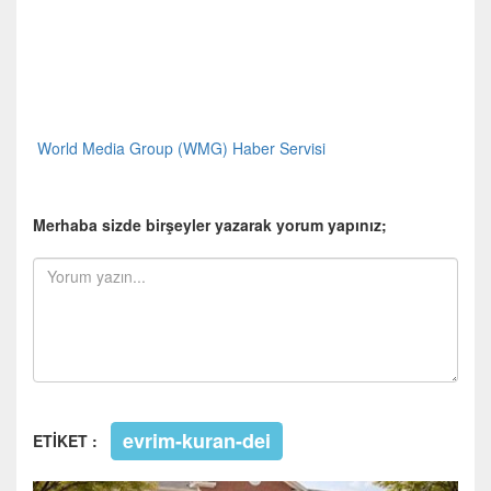
World Media Group (WMG) Haber Servisi
Merhaba sizde birşeyler yazarak yorum yapınız;
evrim-kuran-dei
ETİKET :