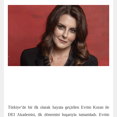
Türkiye’de bir ilk olarak hayata geçirilen Evrim Kuran ile
DEI Akademisi, ilk dönemini başarıyla tamamladı. Evrim