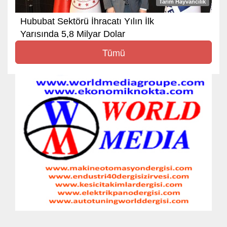
Tarım Hayvancılık
Hububat Sektörü İhracatı Yılın İlk
Yarısında 5,8 Milyar Dolar
Tümü