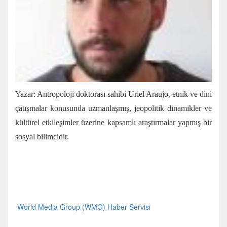
Yazar:
Antropoloji doktorası sahibi Uriel Araujo, etnik ve dini
çatışmalar konusunda uzmanlaşmış, jeopolitik dinamikler ve
kültürel etkileşimler üzerine kapsamlı araştırmalar yapmış bir
sosyal bilimcidir
.
World Media Group (WMG) Haber Servisi