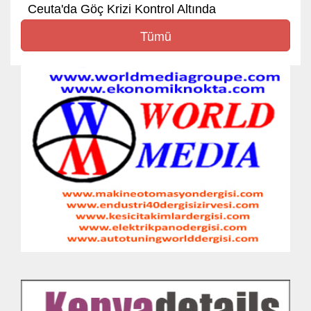
Ceuta'da Göç Krizi Kontrol Altında
Tümü