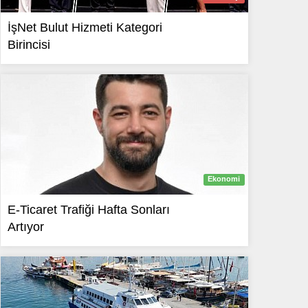
İşNet Bulut Hizmeti Kategori
Birincisi
Ekonomi
E-Ticaret Trafiği Hafta Sonları
Artıyor