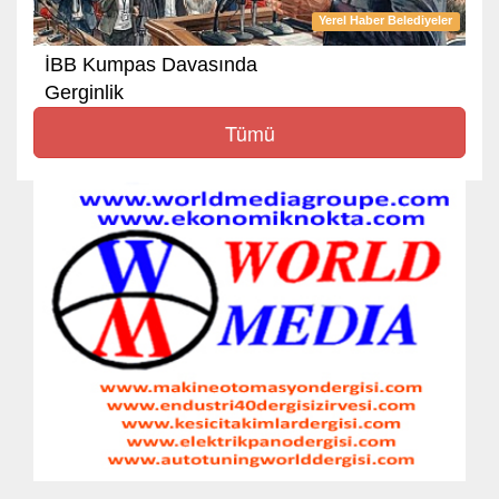
Yerel Haber Belediyeler
İBB Kumpas Davasında
Gerginlik
Tümü