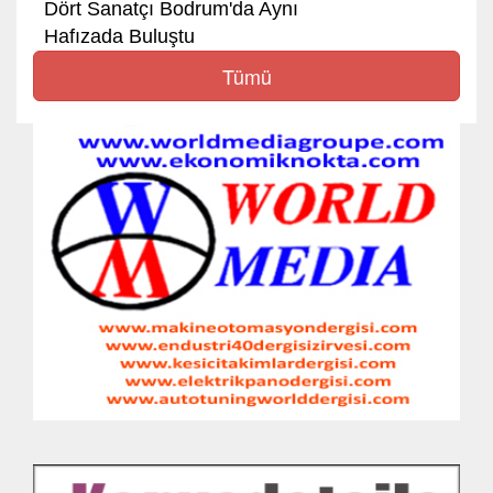
Dört Sanatçı Bodrum'da Aynı
Hafızada Buluştu
Tümü