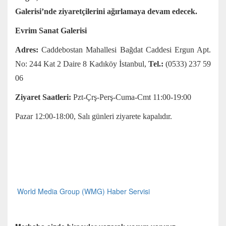
Galerisi’nde ziyaretçilerini ağırlamaya devam edecek.
Evrim Sanat Galerisi
Adres:
Caddebostan Mahallesi Bağdat Caddesi Ergun Apt.
No: 244 Kat 2 Daire 8 Kadıköy İstanbul,
Tel.:
(0533) 237 59
06
Ziyaret Saatleri:
Pzt-Çrş-Perş-Cuma-Cmt 11:00-19:00
Pazar 12:00-18:00, Salı günleri ziyarete kapalıdır.
World Media Group (WMG) Haber Servisi