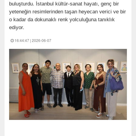
buluşturdu. İstanbul kültür-sanat hayatı, genç bir
yeteneğin resimlerinden taşan heyecan verici ve bir
o kadar da dokunaklı renk yolculuğuna tanıklık
ediyor.
16:44:47 | 2026-06-07