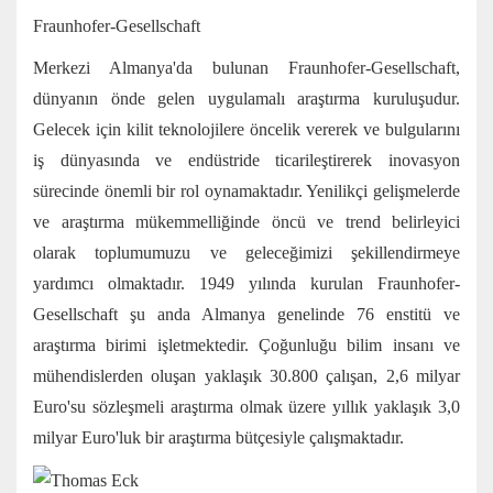
Fraunhofer-Gesellschaft
Merkezi Almanya'da bulunan Fraunhofer-Gesellschaft,
dünyanın önde gelen uygulamalı araştırma kuruluşudur.
Gelecek için kilit teknolojilere öncelik vererek ve bulgularını
iş dünyasında ve endüstride ticarileştirerek inovasyon
sürecinde önemli bir rol oynamaktadır. Yenilikçi gelişmelerde
ve araştırma mükemmelliğinde öncü ve trend belirleyici
olarak toplumumuzu ve geleceğimizi şekillendirmeye
yardımcı olmaktadır. 1949 yılında kurulan Fraunhofer-
Gesellschaft şu anda Almanya genelinde 76 enstitü ve
araştırma birimi işletmektedir. Çoğunluğu bilim insanı ve
mühendislerden oluşan yaklaşık 30.800 çalışan, 2,6 milyar
Euro'su sözleşmeli araştırma olmak üzere yıllık yaklaşık 3,0
milyar Euro'luk bir araştırma bütçesiyle çalışmaktadır.