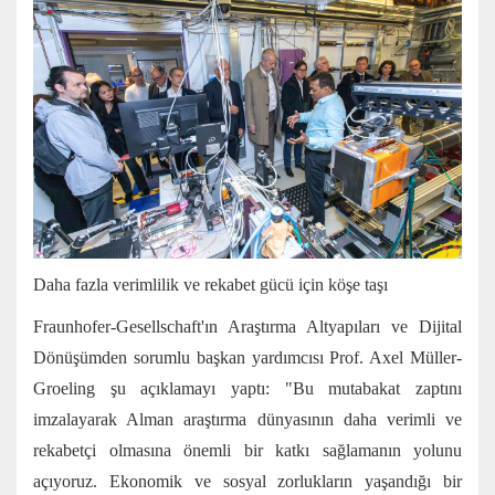
Daha fazla verimlilik ve rekabet gücü için köşe taşı
Fraunhofer-Gesellschaft'ın Araştırma Altyapıları ve Dijital
Dönüşümden sorumlu başkan yardımcısı Prof. Axel Müller-
Groeling şu açıklamayı yaptı: "Bu mutabakat zaptını
imzalayarak Alman araştırma dünyasının daha verimli ve
rekabetçi olmasına önemli bir katkı sağlamanın yolunu
açıyoruz. Ekonomik ve sosyal zorlukların yaşandığı bir