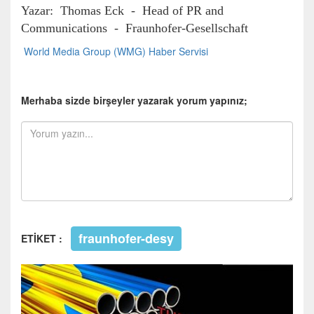
Yazar: Thomas Eck - Head of PR and
Communications - Fraunhofer-Gesellschaft
World Media Group (WMG) Haber Servisi
Merhaba sizde birşeyler yazarak yorum yapınız;
fraunhofer-desy
ETİKET :