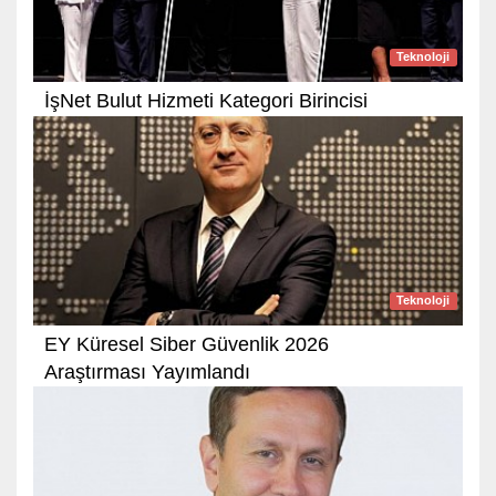
Teknoloji
İşNet Bulut Hizmeti Kategori Birincisi
Teknoloji
EY Küresel Siber Güvenlik 2026
Araştırması Yayımlandı