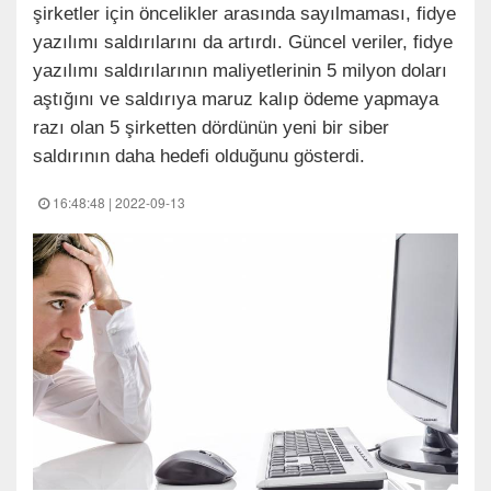
şirketler için öncelikler arasında sayılmaması, fidye
yazılımı saldırılarını da artırdı. Güncel veriler, fidye
yazılımı saldırılarının maliyetlerinin 5 milyon doları
aştığını ve saldırıya maruz kalıp ödeme yapmaya
razı olan 5 şirketten dördünün yeni bir siber
saldırının daha hedefi olduğunu gösterdi.
16:48:48 | 2022-09-13