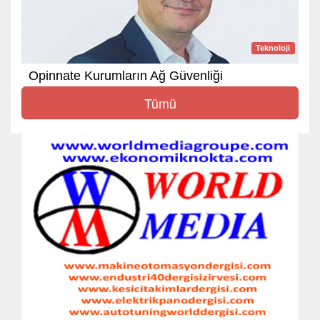
Teknoloji
Opinnate Kurumların Ağ Güvenliği
Tümü