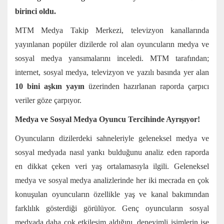
birinci oldu.
MTM Medya Takip Merkezi, televizyon kanallarında
yayınlanan popüler dizilerde rol alan oyuncuların medya ve
sosyal medya yansımalarını inceledi. MTM tarafından;
internet, sosyal medya, televizyon ve yazılı basında yer alan
10 bini aşkın yayın
üzerinden hazırlanan raporda çarpıcı
veriler göze çarpıyor.
Medya ve Sosyal Medya Oyuncu Tercihinde Ayrışıyor!
Oyuncuların dizilerdeki sahneleriyle geleneksel medya ve
sosyal medyada nasıl yankı bulduğunu analiz eden raporda
en dikkat çeken veri yaş ortalamasıyla ilgili. Geleneksel
medya ve sosyal medya analizlerinde her iki mecrada en çok
konuşulan oyuncuların özellikle yaş ve kanal bakımından
farklılık gösterdiği görülüyor. Genç oyuncuların sosyal
medyada daha çok etkileşim aldığını, deneyimli isimlerin ise