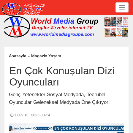
Toggl
navig
»
Anasayfa
Magazin Yaşam
En Çok Konuşulan Dizi
Oyuncuları
Genç Yetenekler Sosyal Medyada, Tecrübeli
Oyuncular Geleneksel Medyada Öne Çıkıyor!
17:09:10 | 2025-03-14