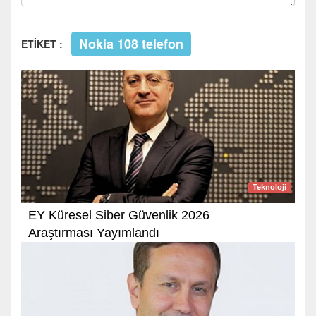
Nokia 108 telefon
ETİKET :
Teknoloji
EY Küresel Siber Güvenlik 2026
Araştırması Yayımlandı