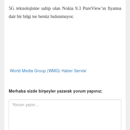
5G teknolojisine sahip olan Nokia 9.3 PureView’ın fiyatına
dair bir bilgi ise henüz bulunmuyor.
World Media Group (WMG) Haber Servisi
Merhaba sizde birşeyler yazarak yorum yapınız;