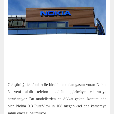
Geliştirdiği telefonları ile bir döneme damgasını vuran Nokia
3 yeni akıllı telefon modelini görücüye çıkarmaya
hazırlanıyor. Bu modellerden en dikkat çekeni konumunda
olan Nokia 9.3 PureView’ın 108 megapiksel ana kameraya
sahip olacağı belirtiliyor.