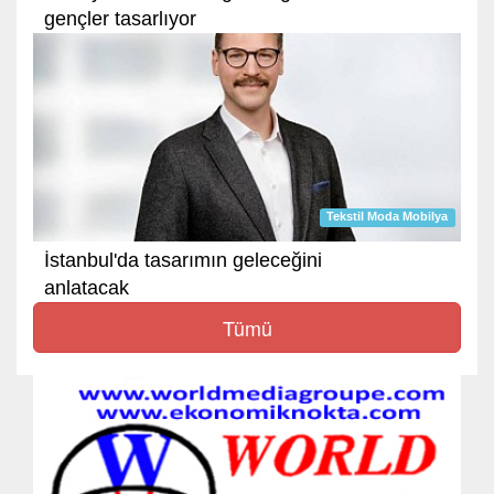
gençler tasarlıyor
Tekstil Moda Mobilya
İstanbul'da tasarımın geleceğini
anlatacak
Tümü