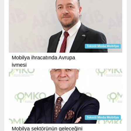
Tekstil Moda Mobilya
Mobilya ihracatında Avrupa
ivmesi
Tekstil Moda Mobilya
Mobilya sektörünün geleceğini