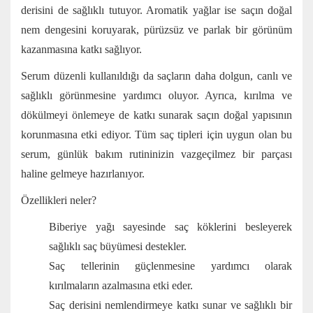
derisini de sağlıklı tutuyor. Aromatik yağlar ise saçın doğal
nem dengesini koruyarak, pürüzsüz ve parlak bir görünüm
kazanmasına katkı sağlıyor.
Serum düzenli kullanıldığı da saçların daha dolgun, canlı ve
sağlıklı görünmesine yardımcı oluyor. Ayrıca, kırılma ve
dökülmeyi önlemeye de katkı sunarak saçın doğal yapısının
korunmasına etki ediyor. Tüm saç tipleri için uygun olan bu
serum, günlük bakım rutininizin vazgeçilmez bir parçası
haline gelmeye hazırlanıyor.
Özellikleri neler?
Biberiye yağı sayesinde saç köklerini besleyerek
sağlıklı saç büyümesi destekler.
Saç tellerinin güçlenmesine yardımcı olarak
kırılmaların azalmasına etki eder.
Saç derisini nemlendirmeye katkı sunar ve sağlıklı bir