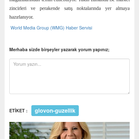
zincirleri ve perakende satış noktalarında yer almaya
hazırlanıyor.
World Media Group (WMG) Haber Servisi
Merhaba sizde birşeyler yazarak yorum yapınız;
glovon-guzellik
ETİKET :