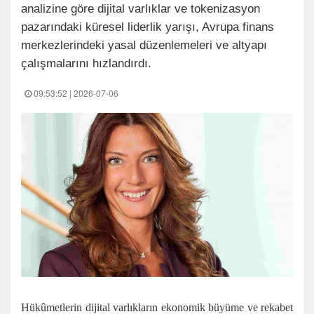
analizine göre dijital varlıklar ve tokenizasyon
pazarındaki küresel liderlik yarışı, Avrupa finans
merkezlerindeki yasal düzenlemeleri ve altyapı
çalışmalarını hızlandırdı.
09:53:52 | 2026-07-06
Hükûmetlerin dijital varlıkların ekonomik büyüme ve rekabet