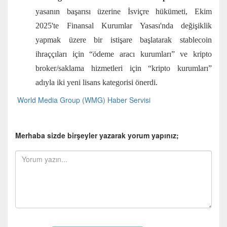
yasanın başarısı üzerine İsviçre hükümeti, Ekim
2025'te Finansal Kurumlar Yasası'nda değişiklik
yapmak üzere bir istişare başlatarak stablecoin
ihraççıları için “ödeme aracı kurumları” ve kripto
broker/saklama hizmetleri için “kripto kurumları”
adıyla iki yeni lisans kategorisi önerdi.
World Media Group (WMG) Haber Servisi
Merhaba sizde birşeyler yazarak yorum yapınız;