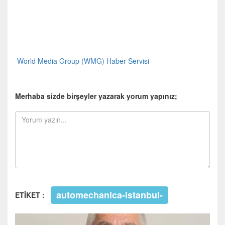
World Media Group (WMG) Haber Servisi
Merhaba sizde birşeyler yazarak yorum yapınız;
automechanica-istanbul-
ETİKET :