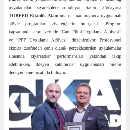
uygulamaları ziyaretçilere sunuluyor. Salon 12’deayrıca
TOBFED Etkinlik Alanı
’nda da fuar boyunca uygulamalı
atöyle programları ziyaretçilerle buluşacak. Program
kapsamında, araç üzerinde “Cam Filmi Uygulama Atölyesi”
ve “PPF Uygulama Atölyesi” düzenleniyor. Profesyonel
ekipler tarafından canlı olarak gerçekleştirilen uygulamalar
sırasında ziyaretçiler performansları yakından takip
edebilirken, dileyen katılımcılar uygulamaları birebir
deneyimleme fırsatı da buluyor.