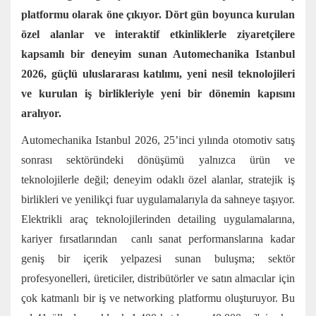
platformu olarak öne çıkıyor. Dört gün boyunca kurulan
özel alanlar ve interaktif etkinliklerle ziyaretçilere
kapsamlı bir deneyim sunan Automechanika Istanbul
2026, güçlü uluslararası katılımı, yeni nesil teknolojileri
ve kurulan iş birlikleriyle yeni bir dönemin kapısını
aralıyor.
Automechanika Istanbul 2026, 25’inci yılında otomotiv satış
sonrası sektöründeki dönüşümü yalnızca ürün ve
teknolojilerle değil; deneyim odaklı özel alanlar, stratejik iş
birlikleri ve yenilikçi fuar uygulamalarıyla da sahneye taşıyor.
Elektrikli araç teknolojilerinden detailing uygulamalarına,
kariyer fırsatlarından canlı sanat performanslarına kadar
geniş bir içerik yelpazesi sunan buluşma; sektör
profesyonelleri, üreticiler, distribütörler ve satın almacılar için
çok katmanlı bir iş ve networking platformu oluşturuyor. Bu