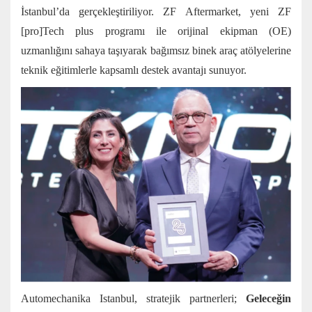
İstanbul’da gerçekleştiriliyor. ZF Aftermarket, yeni ZF
[pro]Tech plus programı ile orijinal ekipman (OE)
uzmanlığını sahaya taşıyarak bağımsız binek araç atölyelerine
teknik eğitimlerle kapsamlı destek avantajı sunuyor.
Automechanika Istanbul, stratejik partnerleri;
Geleceğin