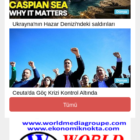
Dünya
Ukrayna'nın Hazar Denizi'ndeki saldırıları
Dünya
Ceuta'da Göç Krizi Kontrol Altında
Tümü