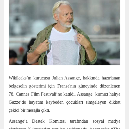
Wikileaks’ın kurucusu Julian Assange, hakkında hazırlanan
belgeselin gösterimi için Fransa'nın güneyinde düzenlenen
78. Cannes Film Festivali’ne katıldı. Assange, kırmızı halıya
Gazze’de hayatını kaybeden çocukları simgeleyen dikkat
çekici bir mesajla çıktı.
Assange’a Destek Komitesi tarafından sosyal medya