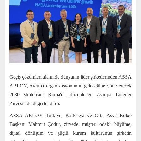
Geçiş çözümleri alanında dünyanın lider şirketlerinden ASSA
ABLOY, Avrupa organizasyonunun geleceğine yön verecek
2030 stratejisini Roma'da düzenlenen Avrupa Liderler
Zirvesi'nde değerlendirdi.
ASSA ABLOY Türkiye, Kafkasya ve Orta Asya Bölge
Başkanı Mahmut Çodur, zirvede; müşteri odaklı büyüme,
dijital dönüşüm ve güçlü kurum kültürünün şirketin