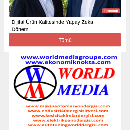
Teknoloji
Dijital Ürün Kalitesinde Yapay Zeka
Dönemi
Tümü