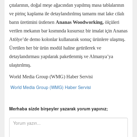
çıtalarının, doğal meşe ağacından yapılmış masa tablalarının
ve pirinç kaplama ile detaylandırılmış tamamı mat lake cilalı
barın üretimini üstlenen
Ananas Woodworking,
ölçüleri
verilen mekanın bar kısmında kusursuz bir imalat için Ananas
Atölye’de demo kolonlar kullanarak sonuç ürünlere ulaşmış.
Üretilen her bir ürün modül haline getirilerek ve
detaylandırması yapılarak paketlenmiş ve Almanya’ya
ulaştırılmış.
World Media Group (WMG) Haber Servisi
World Media Group (WMG) Haber Servisi
Merhaba sizde birşeyler yazarak yorum yapınız;