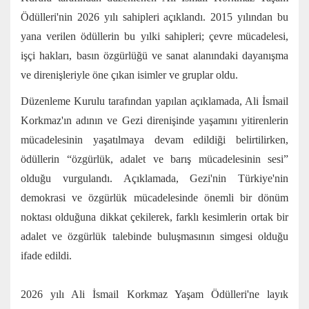
Ödülleri'nin 2026 yılı sahipleri açıklandı. 2015 yılından bu
yana verilen ödüllerin bu yılki sahipleri; çevre mücadelesi,
işçi hakları, basın özgürlüğü ve sanat alanındaki dayanışma
ve direnişleriyle öne çıkan isimler ve gruplar oldu.
Düzenleme Kurulu tarafından yapılan açıklamada, Ali İsmail
Korkmaz'ın adının ve Gezi direnişinde yaşamını yitirenlerin
mücadelesinin yaşatılmaya devam edildiği belirtilirken,
ödüllerin “özgürlük, adalet ve barış mücadelesinin sesi”
olduğu vurgulandı. Açıklamada, Gezi'nin Türkiye'nin
demokrasi ve özgürlük mücadelesinde önemli bir dönüm
noktası olduğuna dikkat çekilerek, farklı kesimlerin ortak bir
adalet ve özgürlük talebinde buluşmasının simgesi olduğu
ifade edildi.
2026 yılı Ali İsmail Korkmaz Yaşam Ödülleri'ne layık