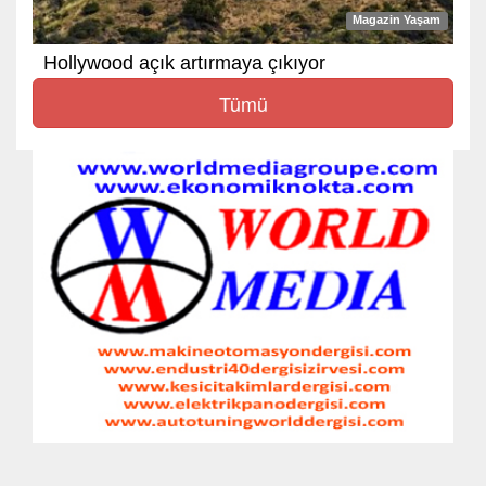
Magazin Yaşam
Hollywood açık artırmaya çıkıyor
Tümü